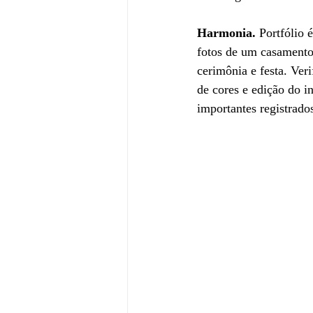
Harmonia. 
Portfólio 
fotos de um casamento.
cerimônia e festa. Ver
de cores e edição do i
importantes registrado