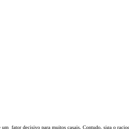
 um  fator decisivo para muitos casais. Contudo, siga o racio