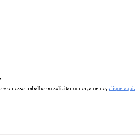
? 
re o nosso trabalho ou solicitar um orçamento,
clique aqui.