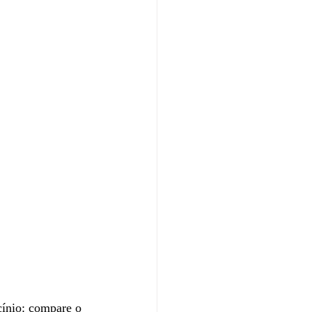
cínio: compare o 