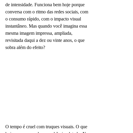
de intensidade. Funciona bem hoje porque 
conversa com o ritmo das redes sociais, com 
o consumo rápido, com o impacto visual 
instantâneo. Mas quando você imagina essa 
mesma imagem impressa, ampliada, 
revisitada daqui a dez ou vinte anos, o que 
sobra além do efeito?
O tempo é cruel com truques visuais. O que 