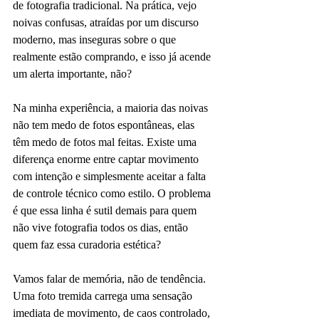
de fotografia tradicional. Na prática, vejo 
noivas confusas, atraídas por um discurso 
moderno, mas inseguras sobre o que 
realmente estão comprando, e isso já acende 
um alerta importante, não?
Na minha experiência, a maioria das noivas 
não tem medo de fotos espontâneas, elas 
têm medo de fotos mal feitas. Existe uma 
diferença enorme entre captar movimento 
com intenção e simplesmente aceitar a falta 
de controle técnico como estilo. O problema 
é que essa linha é sutil demais para quem 
não vive fotografia todos os dias, então 
quem faz essa curadoria estética?
Vamos falar de memória, não de tendência. 
Uma foto tremida carrega uma sensação 
imediata de movimento, de caos controlado, 