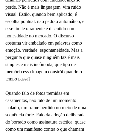
perde. Não é mais linguagem, vira ruído 
visual. Estilo, quando bem aplicado, é 
escolha pontual, não padrão automático, e 
esse limite raramente é discutido com 
honestidade no mercado. O discurso 
costuma vir embalado em palavras como 
emoção, verdade, espontaneidade. Mas a 
pergunta que quase ninguém faz é mais 
simples e mais incômoda, que tipo de 
memória essa imagem constrói quando o 
tempo passa?
Quando falo de fotos tremidas em 
casamentos, não falo de um momento 
isolado, um frame perdido no meio de uma 
sequência forte. Falo da adoção deliberada 
do borrado como assinatura estética, quase 
como um manifesto contra o que chamam 