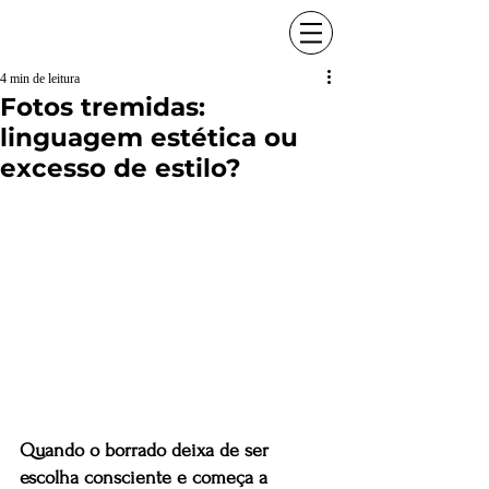
4 min de leitura
Fotos tremidas:
linguagem estética ou
excesso de estilo?
Quando o borrado deixa de ser 
escolha consciente e começa a 