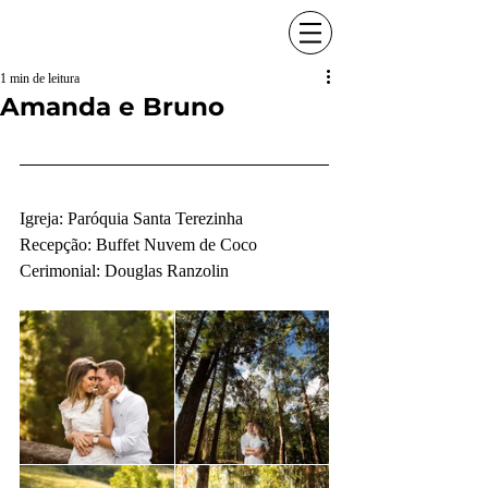
1 min de leitura
Amanda e Bruno
Igreja: Paróquia Santa Terezinha
Recepção: Buffet Nuvem de Coco
Cerimonial: Douglas Ranzolin